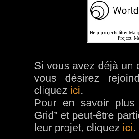
Si vous avez déjà un c
vous désirez rejoin
cliquez
ici
.
Pour en savoir plus
Grid” et peut-être par
leur projet, cliquez
ici
.