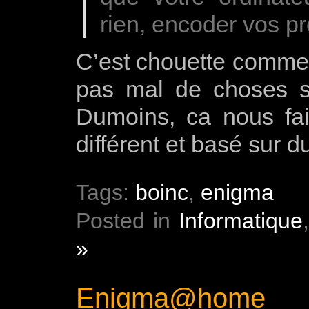
rien, encoder vos 
C’est chouette comme 
pas mal de choses s
Dumoins, ca nous fai
différent et basé sur du
Tags:
boinc
,
enigma
Posted in
Informatique
»
Enigma@home