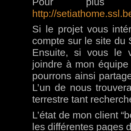
Pour plus d’in
http://setiathome.ssl.
Si le projet vous int
compte sur le site du 
Ensuite, si vous le
joindre à mon équipe 
pourrons ainsi partage
L’un de nous trouver
terrestre tant recherc
L’état de mon client “b
les différentes pages 