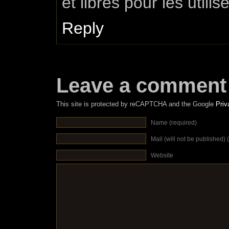
et libres pour les util
Reply
Leave a comment
This site is protected by reCAPTCHA and the Google
Priv
Name (required)
Mail (will not be published) 
Website