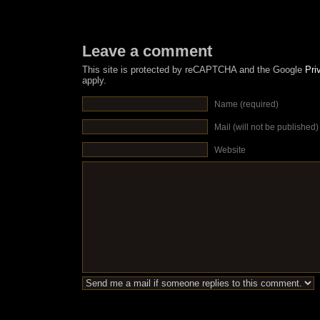
Leave a comment
This site is protected by reCAPTCHA and the Google
Pri
apply.
Name (required)
Mail (will not be published)
Website