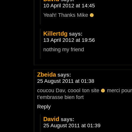
10 April 2012 at 14:45
Yeah! Thanks Mike
Killertdg
says:
13 April 2012 at 19:56
nothing my friend
Zbeida
says:
25 August 2011 at 01:38
coucou Dav, coool ton site
merci pour 
t’embrasse bien fort
Reply
David
says:
25 August 2011 at 01:39