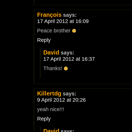
François
says:
17 April 2012 at 16:09
Peace brother
Reply
David
says:
17 April 2012 at 16:37
Thanks!
Killertdg
says:
9 April 2012 at 20:26
yeah nice!!!
Reply
David
says: