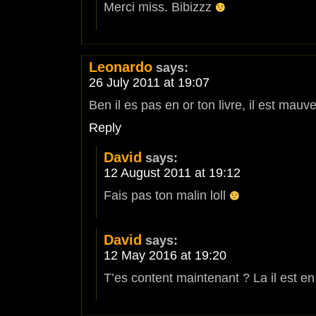
Merci miss. Bibizzz
Leonardo
says:
26 July 2011 at 19:07
Ben il es pas en or ton livre, il est mauve
Reply
David
says:
12 August 2011 at 19:12
Fais pas ton malin loll
David
says:
12 May 2016 at 19:20
T’es content maintenant ? La il est 