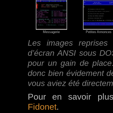
Messagerie
Petites Annonces
Les images reprises 
d’écran ANSI sous DOS
pour un gain de place
donc bien évidement de
vous aviez été directe
Pour en savoir plu
Fidonet
.