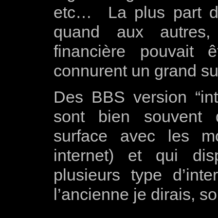
etc… La plus part d’e
quand aux autres, 
financière pouvait
connurent un grand su
Des BBS version “int
sont bien souvent 
surface avec les m
internet) et qui di
plusieurs type d’int
l’ancienne je dirais,