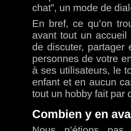
chat”, un mode de dial
En bref, ce qu’on tro
avant tout un accueil 
de discuter, partager
personnes de votre e
à ses utilisateurs, le
enfant et en aucun ca
tout un hobby fait par
Combien y en avait
Nous n’étions pas l