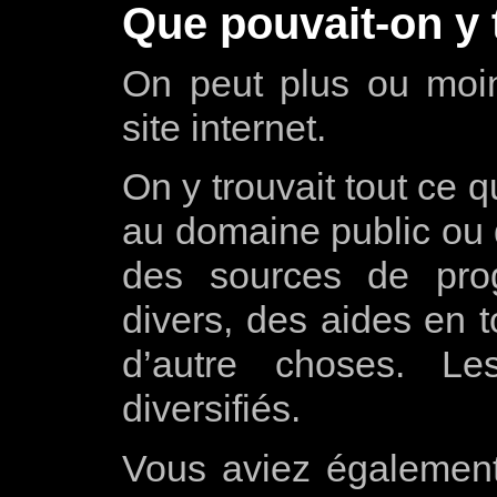
Que pouvait-on y 
On peut plus ou mo
site internet.
On y trouvait tout ce 
au domaine public ou
des sources de pro
divers, des aides en t
d’autre choses. Le
diversifiés.
Vous aviez également